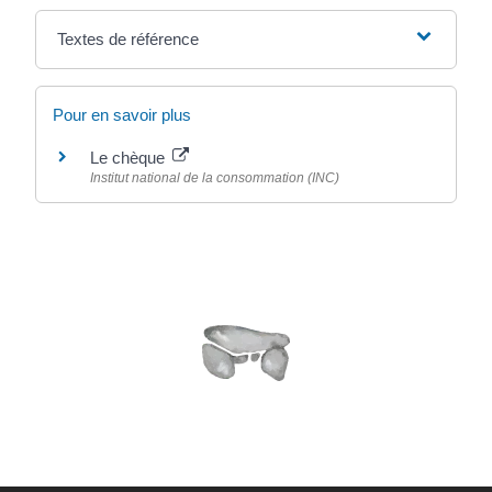
Textes de référence
Pour en savoir plus
Le chèque
Institut national de la consommation (INC)