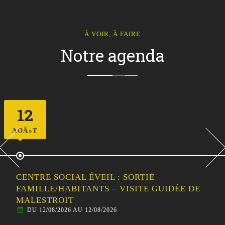
À VOIR, À FAIRE
Notre agenda
12
AOÃ»T
CENTRE SOCIAL ÉVEIL : SORTIE
FAMILLE/HABITANTS – VISITE GUIDÉE DE
MALESTROIT
DU 12/08/2026 AU 12/08/2026