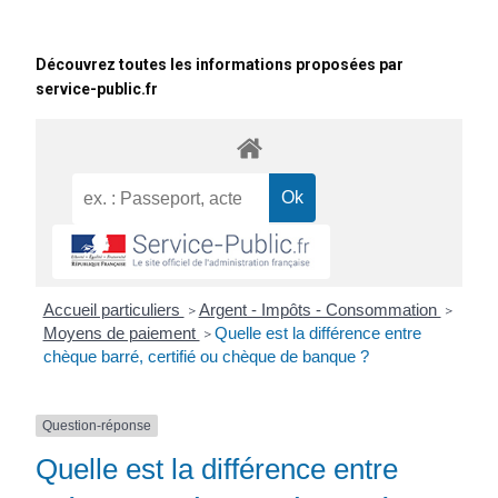
Découvrez toutes les informations proposées par
service-public.fr
Accueil particuliers
Argent - Impôts - Consommation
>
>
Moyens de paiement
Quelle est la différence entre
>
chèque barré, certifié ou chèque de banque ?
Question-réponse
Quelle est la différence entre