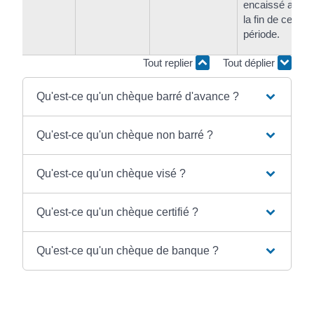
encaissé avant
la fin de cette
période.
Tout replier
Tout déplier
Qu'est-ce qu'un chèque barré d'avance ?
Qu'est-ce qu'un chèque non barré ?
Qu'est-ce qu'un chèque visé ?
Qu'est-ce qu'un chèque certifié ?
Qu'est-ce qu'un chèque de banque ?