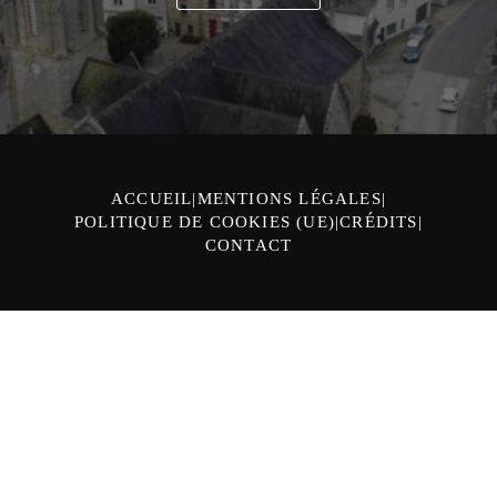
ACCUEIL
MENTIONS LÉGALES
POLITIQUE DE COOKIES (UE)
CRÉDITS
CONTACT