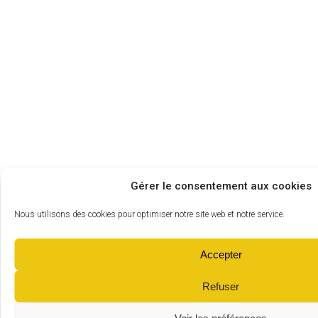
Gérer le consentement aux cookies
Nous utilisons des cookies pour optimiser notre site web et notre service.
Accepter
Refuser