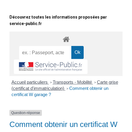
Découvrez toutes les informations proposées par
service-public.fr
Accueil particuliers
Transports - Mobilité
Carte grise
>
>
(certificat d'immatriculation)
Comment obtenir un
>
certificat W garage ?
Question-réponse
Comment obtenir un certificat W