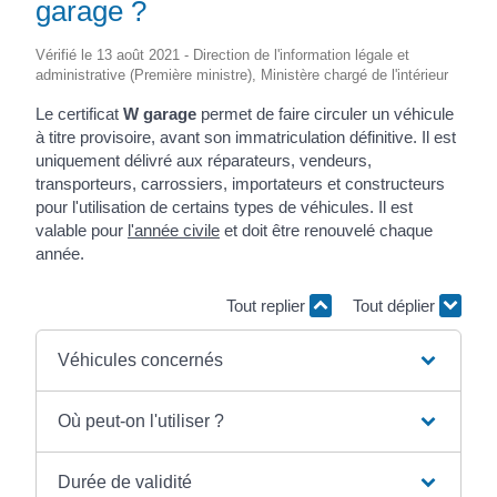
garage ?
Vérifié le 13 août 2021 - Direction de l'information légale et
administrative (Première ministre), Ministère chargé de l'intérieur
Le certificat
W garage
permet de faire circuler un véhicule
à titre provisoire, avant son immatriculation définitive. Il est
uniquement délivré aux réparateurs, vendeurs,
transporteurs, carrossiers, importateurs et constructeurs
pour l'utilisation de certains types de véhicules. Il est
valable pour
l'année civile
et doit être renouvelé chaque
année.
Tout replier
Tout déplier
Véhicules concernés
Où peut-on l'utiliser ?
Durée de validité