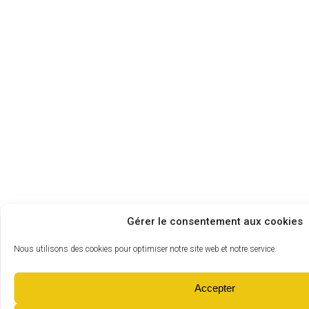
Gérer le consentement aux cookies
Nous utilisons des cookies pour optimiser notre site web et notre service.
Accepter