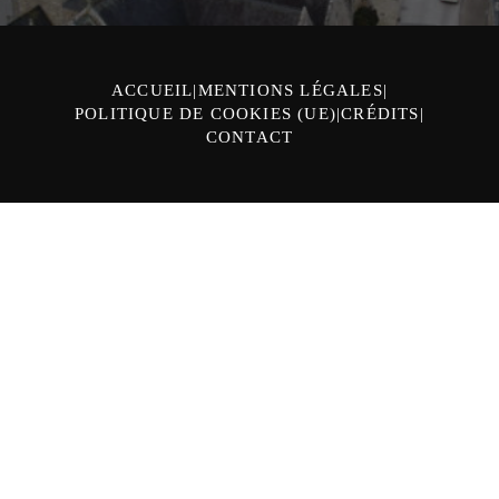
ACCUEIL
MENTIONS LÉGALES
POLITIQUE DE COOKIES (UE)
CRÉDITS
CONTACT