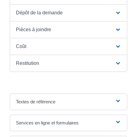
Dépôt de la demande
Pièces à joindre
Coût
Restitution
Textes de référence
Services en ligne et formulaires