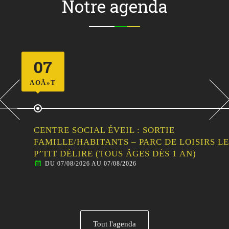
Notre agenda
07
AOÃ»T
CENTRE SOCIAL ÉVEIL : SORTIE
FAMILLE/HABITANTS – PARC DE LOISIRS LE
P’TIT DÉLIRE (TOUS ÂGES DÈS 1 AN)
DU 07/08/2026 AU 07/08/2026
Tout l'agenda