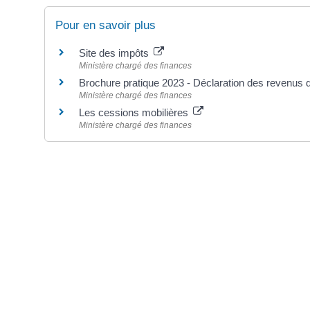
Pour en savoir plus
Site des impôts
Ministère chargé des finances
Brochure pratique 2023 - Déclaration des revenus
Ministère chargé des finances
Les cessions mobilières
Ministère chargé des finances