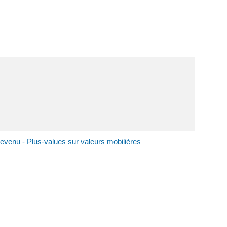
revenu - Plus-values sur valeurs mobilières