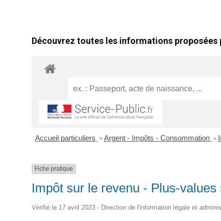
Découvrez toutes les informations proposées p
Accueil particuliers
Argent - Impôts - Consommation
I
>
>
Fiche pratique
Impôt sur le revenu - Plus-values
Vérifié le 17 avril 2023 - Direction de l'information légale et admini