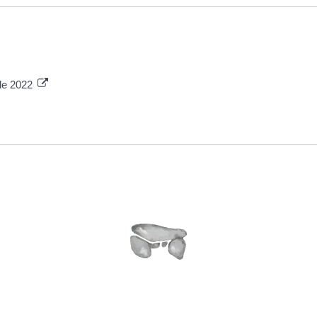
 de 2022