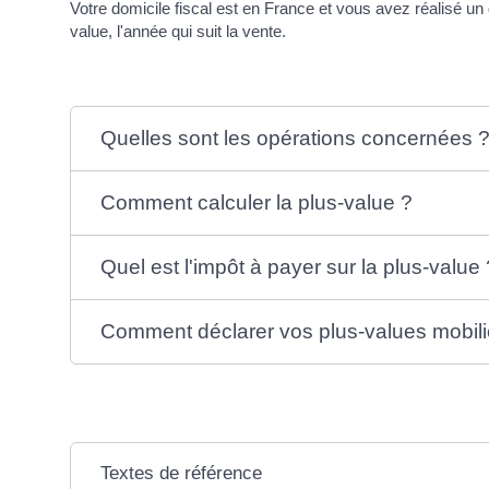
Votre domicile fiscal est en France et vous avez réalisé un
value, l'année qui suit la vente.
Quelles sont les opérations concernées 
Comment calculer la plus-value ?
Quel est l'impôt à payer sur la plus-value 
Comment déclarer vos plus-values mobili
Textes de référence