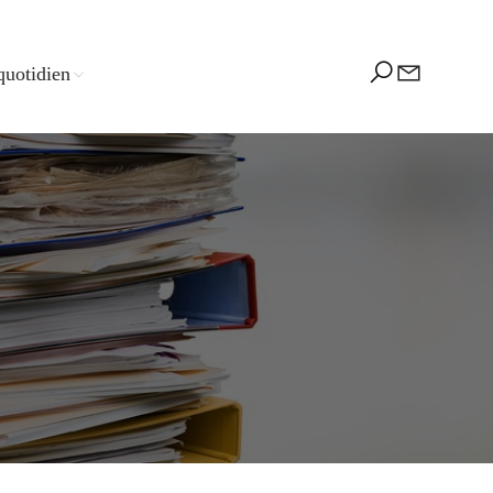
quotidien