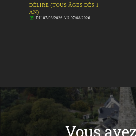
DÉLIRE (TOUS ÂGES DÈS 1
AN)
DU 07/08/2026 AU 07/08/2026
Vous ave