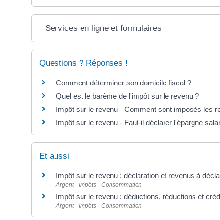
Services en ligne et formulaires
Questions ? Réponses !
Comment déterminer son domicile fiscal ?
Quel est le barème de l'impôt sur le revenu ?
Impôt sur le revenu - Comment sont imposés les re
Impôt sur le revenu - Faut-il déclarer l'épargne salar
Et aussi
Impôt sur le revenu : déclaration et revenus à décla
Argent - Impôts - Consommation
Impôt sur le revenu : déductions, réductions et créd
Argent - Impôts - Consommation