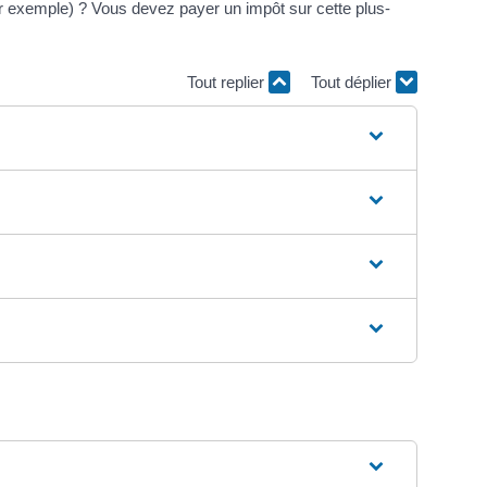
par exemple) ? Vous devez payer un impôt sur cette plus-
Tout replier
Tout déplier