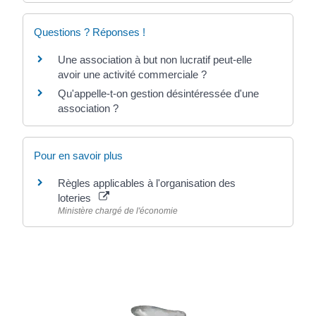
Questions ? Réponses !
Une association à but non lucratif peut-elle
avoir une activité commerciale ?
Qu'appelle-t-on gestion désintéressée d'une
association ?
Pour en savoir plus
Règles applicables à l'organisation des
loteries
Ministère chargé de l'économie