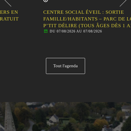
CENTRE SOCIAL ÉVEIL : SORTIE
FAMILLE/HABITANTS – PARC DE LOISIRS LE
P’TIT DÉLIRE (TOUS ÂGES DÈS 1 AN)
DU 07/08/2026 AU 07/08/2026
Tout l'agenda