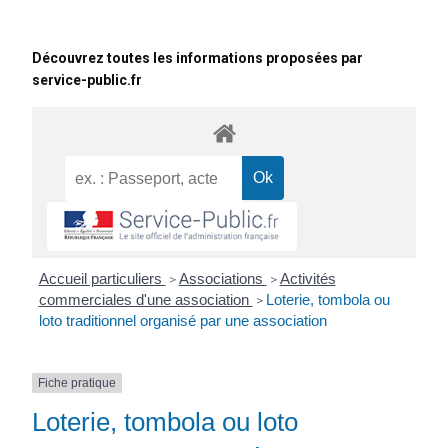
Découvrez toutes les informations proposées par
service-public.fr
Accueil particuliers
Associations
Activités
>
>
commerciales d'une association
Loterie, tombola ou
>
loto traditionnel organisé par une association
Fiche pratique
Loterie, tombola ou loto