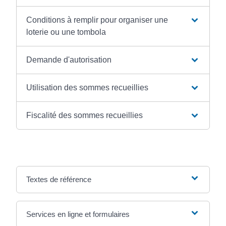
Conditions à remplir pour organiser une
loterie ou une tombola
Demande d'autorisation
Utilisation des sommes recueillies
Fiscalité des sommes recueillies
Textes de référence
Services en ligne et formulaires