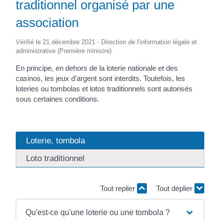
traditionnel organisé par une
association
Vérifié le 21 décembre 2021 - Direction de l'information légale et
administrative (Première ministre)
En principe, en dehors de la loterie nationale et des
casinos, les jeux d'argent sont interdits. Toutefois, les
loteries ou tombolas et lotos traditionnels sont autorisés
sous certaines conditions.
Loterie, tombola
Loto traditionnel
Tout replier
Tout déplier
Qu'est-ce qu'une loterie ou une tombola ?