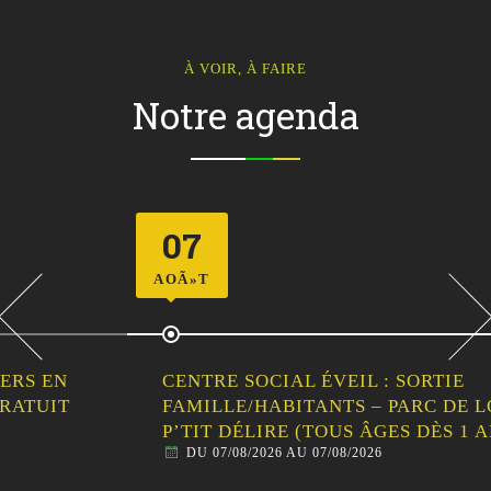
À VOIR, À FAIRE
Notre agenda
07
AOÃ»T
CENTRE SOCIAL ÉVEIL : SORTIE
FAMILLE/HABITANTS – PARC DE LOISIRS LE
P’TIT DÉLIRE (TOUS ÂGES DÈS 1 AN)
DU 07/08/2026 AU 07/08/2026