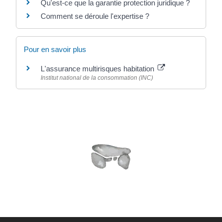
Qu'est-ce que la garantie protection juridique ?
Comment se déroule l'expertise ?
Pour en savoir plus
L'assurance multirisques habitation
Institut national de la consommation (INC)