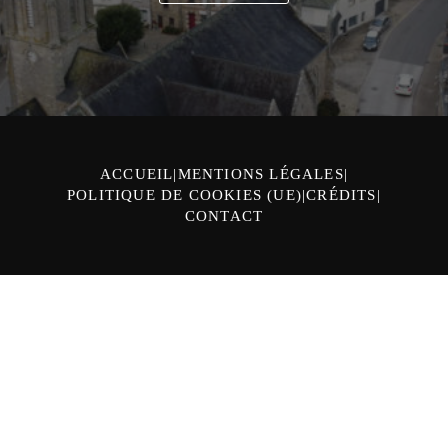
ACCUEIL
MENTIONS LÉGALES
POLITIQUE DE COOKIES (UE)
CRÉDITS
CONTACT