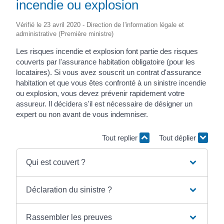
incendie ou explosion
Vérifié le 23 avril 2020 - Direction de l'information légale et
administrative (Première ministre)
Les risques incendie et explosion font partie des risques
couverts par l'assurance habitation obligatoire (pour les
locataires). Si vous avez souscrit un contrat d'assurance
habitation et que vous êtes confronté à un sinistre incendie
ou explosion, vous devez prévenir rapidement votre
assureur. Il décidera s'il est nécessaire de désigner un
expert ou non avant de vous indemniser.
Tout replier
Tout déplier
Qui est couvert ?
Déclaration du sinistre ?
Rassembler les preuves