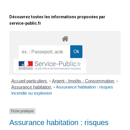
Découvrez toutes les informations proposées par
service-public.fr
Accueil particuliers
Argent - Impôts - Consommation
>
>
Assurance habitation
Assurance habitation : risques
>
incendie ou explosion
Fiche pratique
Assurance habitation : risques