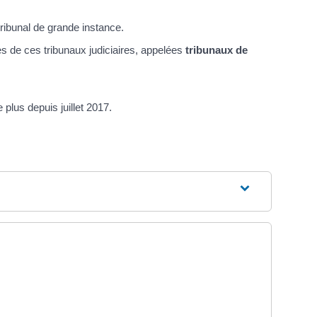
tribunal de grande instance.
 de ces tribunaux judiciaires, appelées
tribunaux de
e plus depuis juillet 2017.