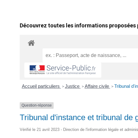
Découvrez toutes les informations proposées p
Accueil particuliers
Justice
Affaire civile
Tribunal d'i
>
>
>
Question-réponse
Tribunal d'instance et tribunal de
Vérifié le 21 avril 2023 - Direction de l'information légale et admini