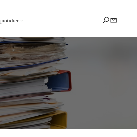
quotidien