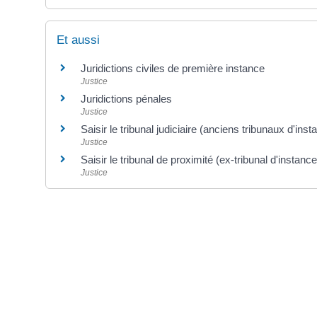
Et aussi
Juridictions civiles de première instance
Justice
Juridictions pénales
Justice
Saisir le tribunal judiciaire (anciens tribunaux d'in
Justice
Saisir le tribunal de proximité (ex-tribunal d'instance
Justice