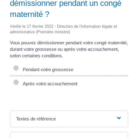
démissionner pendant un congé
maternité ?
Vérifié le 17 février 2022 - Direction de l'information légale et
administrative (Première ministre)
Vous pouvez démissionner pendant votre congé maternité,
durant votre grossesse ou après votre accouchement,
selon certaines conditions.
Pendant votre grossesse
Après votre accouchement
Textes de référence