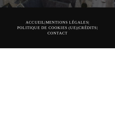
ACCUEIL
MENTIONS LÉGALES
POLITIQUE DE COOKIES (UE)
CRÉDITS
CONTACT