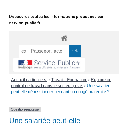
Découvrez toutes les informations proposées par
service-public.fr
Accueil particuliers
Travail - Formation
Rupture du
>
>
contrat de travail dans le secteur privé
Une salariée
>
peut-elle démissionner pendant un congé maternité ?
Question-réponse
Une salariée peut-elle