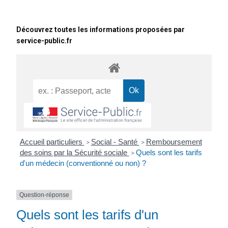
Découvrez toutes les informations proposées par
service-public.fr
Accueil particuliers
Social - Santé
Remboursement
>
>
des soins par la Sécurité sociale
Quels sont les tarifs
>
d'un médecin (conventionné ou non) ?
Question-réponse
Quels sont les tarifs d'un