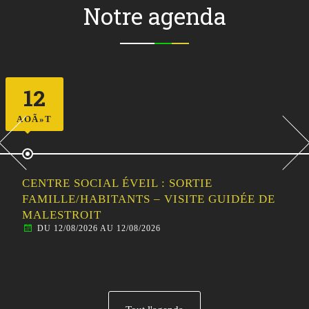
Notre agenda
12
AOÃ»T
CENTRE SOCIAL ÉVEIL : SORTIE
FAMILLE/HABITANTS – VISITE GUIDÉE DE
MALESTROIT
DU 12/08/2026 AU 12/08/2026