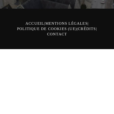
ACCUEIL
MENTIONS LÉGALES
POLITIQUE DE COOKIES (UE)
CRÉDITS
CONTACT