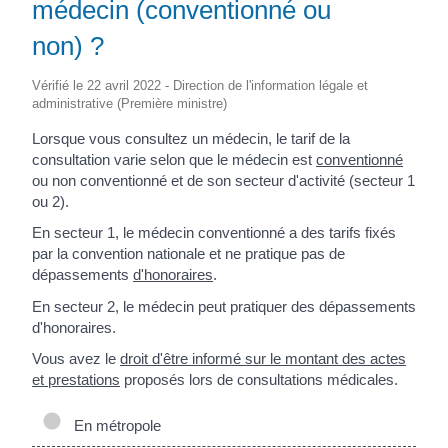
médecin (conventionné ou
non) ?
Vérifié le 22 avril 2022 - Direction de l'information légale et
administrative (Première ministre)
Lorsque vous consultez un médecin, le tarif de la
consultation varie selon que le médecin est
conventionné
ou non conventionné et de son secteur d'activité (secteur 1
ou 2).
En secteur 1, le médecin conventionné a des tarifs fixés
par la convention nationale et ne pratique pas de
dépassements
d'honoraires
.
En secteur 2, le médecin peut pratiquer des dépassements
d'honoraires.
Vous avez le
droit d'être informé sur le montant des actes
et prestations
proposés lors de consultations médicales.
En métropole