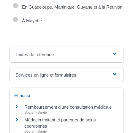
En Guadeloupe, Martinique, Guyane et à la Réunion
À Mayotte
Textes de référence
Services en ligne et formulaires
Et aussi
Remboursement d'une consultation médicale
Social - Santé
Médecin traitant et parcours de soins
coordonnés
Social - Santé