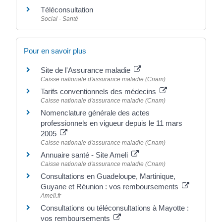
Téléconsultation
Social - Santé
Pour en savoir plus
Site de l'Assurance maladie
Caisse nationale d'assurance maladie (Cnam)
Tarifs conventionnels des médecins
Caisse nationale d'assurance maladie (Cnam)
Nomenclature générale des actes
professionnels en vigueur depuis le 11 mars
2005
Caisse nationale d'assurance maladie (Cnam)
Annuaire santé - Site Ameli
Caisse nationale d'assurance maladie (Cnam)
Consultations en Guadeloupe, Martinique,
Guyane et Réunion : vos remboursements
Ameli.fr
Consultations ou téléconsultations à Mayotte :
vos remboursements