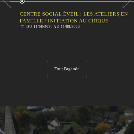
CENTRE SOCIAL ÉVEIL : LES ATELIERS EN
FAMILLE / INITIATION AU CIRQUE
DU 11/08/2026 AU 11/08/2026
Tout l'agenda