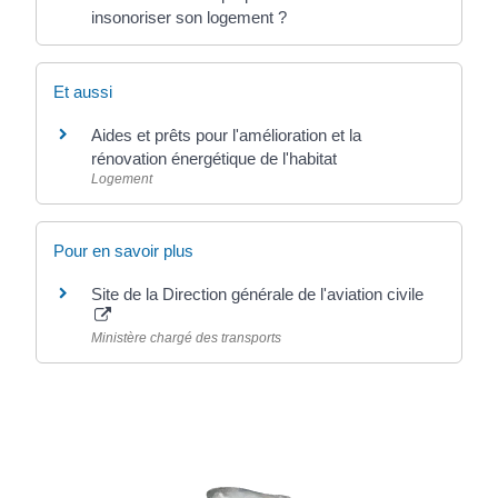
insonoriser son logement ?
Et aussi
Aides et prêts pour l'amélioration et la
rénovation énergétique de l'habitat
Logement
Pour en savoir plus
Site de la Direction générale de l'aviation civile
Ministère chargé des transports