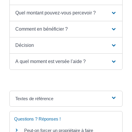
Quel montant pouvez-vous percevoir ?
Comment en bénéficier ?
Décision
A quel moment est versée l'aide ?
Textes de référence
Questions ? Réponses !
Peut-on forcer un propriétaire à faire