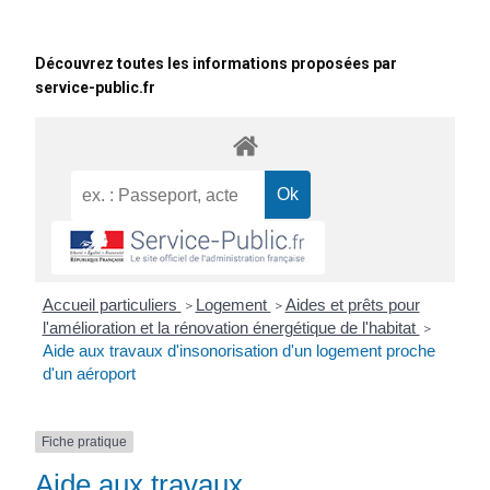
Découvrez toutes les informations proposées par
service-public.fr
Accueil particuliers
Logement
Aides et prêts pour
>
>
l'amélioration et la rénovation énergétique de l'habitat
>
Aide aux travaux d'insonorisation d'un logement proche
d'un aéroport
Fiche pratique
Aide aux travaux