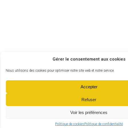
Gérer le consentement aux cookies
Nous utilisons des cookies pour optimiser notre site web et notre service.
Accepter
Refuser
Voir les préférences
Politique de cookies
Politique de confidentialité