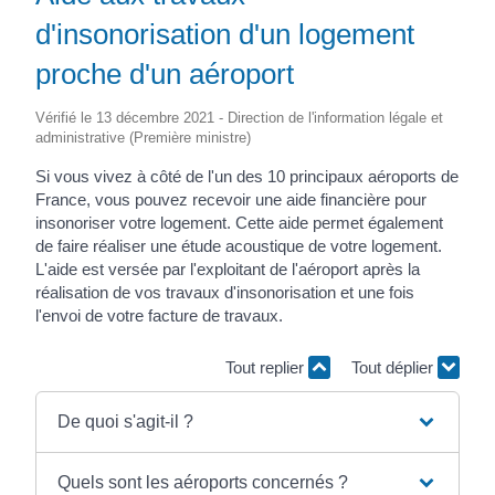
d'insonorisation d'un logement
proche d'un aéroport
Vérifié le 13 décembre 2021 - Direction de l'information légale et
administrative (Première ministre)
Si vous vivez à côté de l'un des 10 principaux aéroports de
France, vous pouvez recevoir une aide financière pour
insonoriser votre logement. Cette aide permet également
de faire réaliser une étude acoustique de votre logement.
L'aide est versée par l'exploitant de l'aéroport après la
réalisation de vos travaux d'insonorisation et une fois
l'envoi de votre facture de travaux.
Tout replier
Tout déplier
De quoi s'agit-il ?
Quels sont les aéroports concernés ?