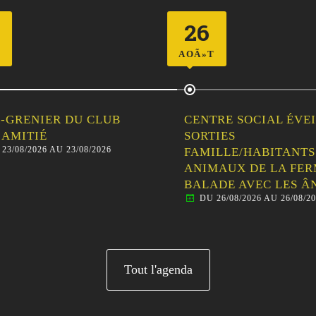
26
AOÃ»T
-GRENIER DU CLUB
CENTRE SOCIAL ÉVEIL
’AMITIÉ
SORTIES
23/08/2026 AU 23/08/2026
FAMILLE/HABITANTS 
ANIMAUX DE LA FER
BALADE AVEC LES ÂN
DU 26/08/2026 AU 26/08/20
Tout l'agenda