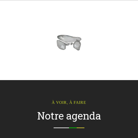
À VOIR, À FAIRE
Notre agenda