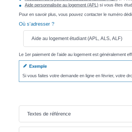
Aide personnalisée au logement (APL)
si vous êtes étu
Pour en savoir plus, vous pouvez contacter le numéro dédi
Où s’adresser ?
Aide au logement étudiant (APL, ALS, ALF)
Le 1
er
paiement de l'aide au logement est généralement ef
Exemple
Si vous faites votre demande en ligne en février, votre d
Textes de référence