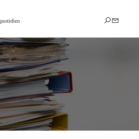
quotidien