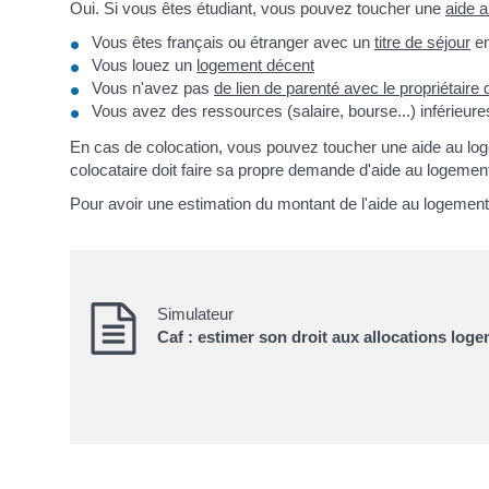
Oui. Si vous êtes étudiant, vous pouvez toucher une
aide 
Vous êtes français ou étranger avec un
titre de séjour
en
Vous louez un
logement décent
Vous n'avez pas
de lien de parenté avec le propriétair
Vous avez des ressources (salaire, bourse...) inférieure
En cas de colocation, vous pouvez toucher une aide au logem
colocataire doit faire sa propre demande d'aide au logemen
Pour avoir une estimation du montant de l'aide au logement
Simulateur
Caf : estimer son droit aux allocations log