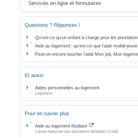
Services en ligne et formulaires
Questions ? Réponses !
Qu'est-ce qu'un enfant à charge pour les prestations
Aide au logement : qu'est-ce que l'aide mobili-jeune
Peut-on encore toucher l'aide Mon job, Mon logeme
Et aussi
Aides personnelles au logement
Logement
Pour en savoir plus
Aide au logement étudiant
Caisse nationale des allocations familiales (Cnaf)