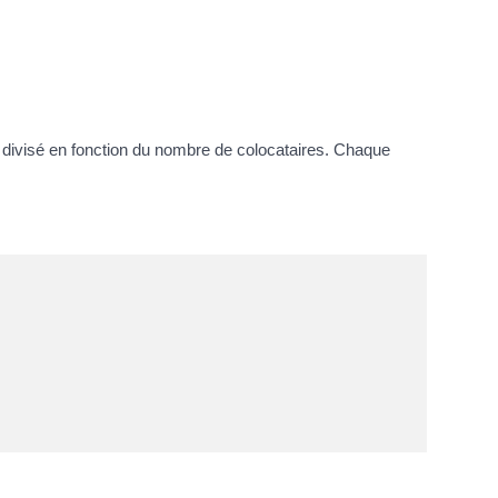
s divisé en fonction du nombre de colocataires. Chaque