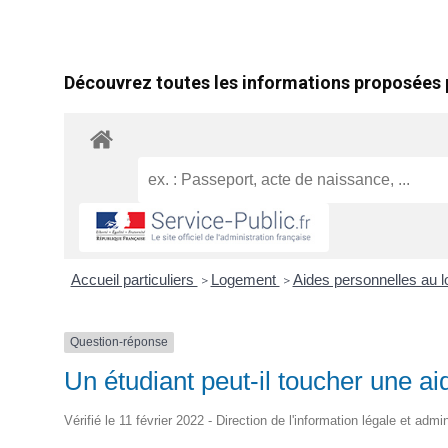
Découvrez toutes les informations proposées p
Accueil particuliers
Logement
Aides personnelles au 
>
>
Question-réponse
Un étudiant peut-il toucher une a
Vérifié le 11 février 2022 - Direction de l'information légale et admi