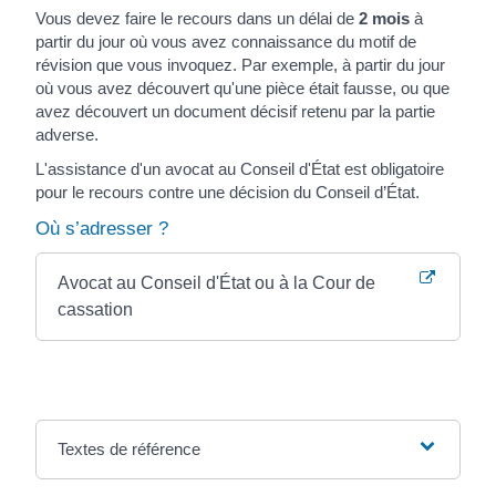
Vous devez faire le recours dans un délai de
2 mois
à
partir du jour où vous avez connaissance du motif de
révision que vous invoquez. Par exemple, à partir du jour
où vous avez découvert qu'une pièce était fausse, ou que
avez découvert un document décisif retenu par la partie
adverse.
L'assistance d'un avocat au Conseil d'État est obligatoire
pour le recours contre une décision du Conseil d’État.
Où s’adresser ?
Avocat au Conseil d'État ou à la Cour de
cassation
Textes de référence