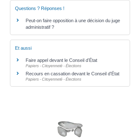
Questions ? Réponses !
Peut-on faire opposition à une décision du juge
administratif ?
Et aussi
Faire appel devant le Conseil d'État
Papiers - Citoyenneté - Élections
Recours en cassation devant le Conseil d'État
Papiers - Citoyenneté - Élections