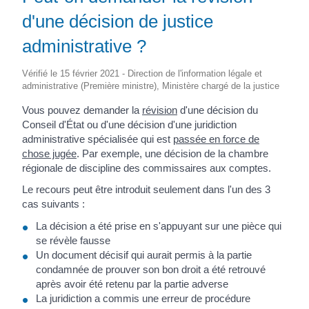
d'une décision de justice
administrative ?
Vérifié le 15 février 2021 - Direction de l'information légale et
administrative (Première ministre), Ministère chargé de la justice
Vous pouvez demander la
révision
d'une décision du
Conseil d'État ou d'une décision d'une juridiction
administrative spécialisée qui est
passée en force de
chose jugée
. Par exemple, une décision de la chambre
régionale de discipline des commissaires aux comptes.
Le recours peut être introduit seulement dans l'un des 3
cas suivants :
La décision a été prise en s'appuyant sur une pièce qui
se révèle fausse
Un document décisif qui aurait permis à la partie
condamnée de prouver son bon droit a été retrouvé
après avoir été retenu par la partie adverse
La juridiction a commis une erreur de procédure