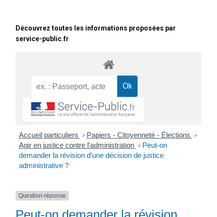
Découvrez toutes les informations proposées par
service-public.fr
Accueil particuliers
Papiers - Citoyenneté - Élections
>
>
Agir en justice contre l'administration
Peut-on
>
demander la révision d'une décision de justice
administrative ?
Question-réponse
Peut-on demander la révision