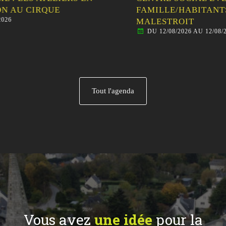
FAMILLE/HABITANTS – VISITE GUIDÉE DE
MALESTROIT
DU 12/08/2026 AU 12/08/2026
Tout l'agenda
Vous avez
une idée
pour la