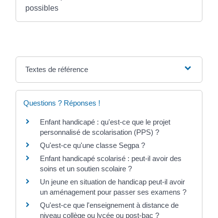
possibles
Textes de référence
Questions ? Réponses !
Enfant handicapé : qu'est-ce que le projet
personnalisé de scolarisation (PPS) ?
Qu'est-ce qu'une classe Segpa ?
Enfant handicapé scolarisé : peut-il avoir des
soins et un soutien scolaire ?
Un jeune en situation de handicap peut-il avoir
un aménagement pour passer ses examens ?
Qu'est-ce que l'enseignement à distance de
niveau collège ou lycée ou post-bac ?