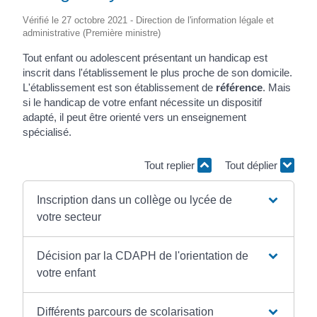
Vérifié le 27 octobre 2021 - Direction de l'information légale et
administrative (Première ministre)
Tout enfant ou adolescent présentant un handicap est
inscrit dans l'établissement le plus proche de son domicile.
L'établissement est son établissement de
référence
. Mais
si le handicap de votre enfant nécessite un dispositif
adapté, il peut être orienté vers un enseignement
spécialisé.
Tout replier
Tout déplier
Inscription dans un collège ou lycée de
votre secteur
Décision par la CDAPH de l'orientation de
votre enfant
Différents parcours de scolarisation