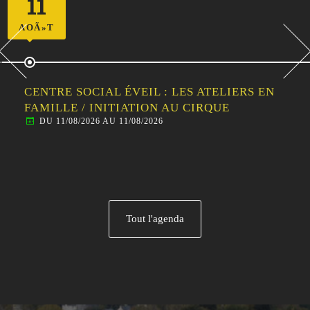
11
AOÃ»T
CENTRE SOCIAL ÉVEIL : LES ATELIERS EN
FAMILLE / INITIATION AU CIRQUE
DU 11/08/2026 AU 11/08/2026
Tout l'agenda