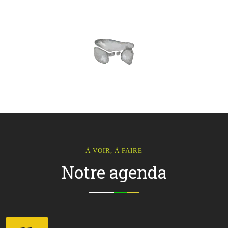
À VOIR, À FAIRE
Notre agenda