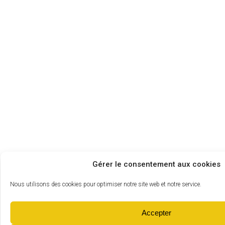
Gérer le consentement aux cookies
Nous utilisons des cookies pour optimiser notre site web et notre service.
Accepter