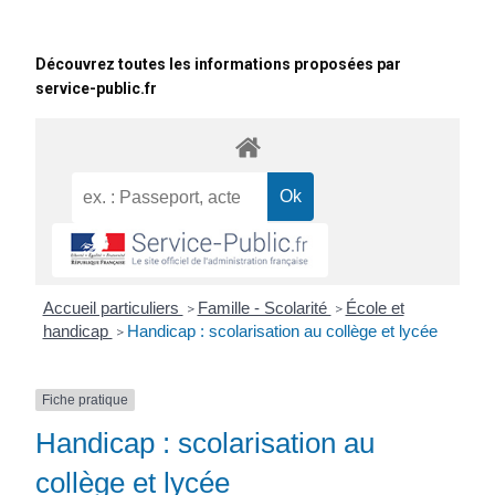
Découvrez toutes les informations proposées par
service-public.fr
Accueil particuliers
Famille - Scolarité
École et
>
>
handicap
Handicap : scolarisation au collège et lycée
>
Fiche pratique
Handicap : scolarisation au
collège et lycée