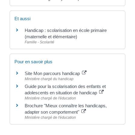
Et aussi
Handicap : scolarisation en école primaire
(maternelle et élémentaire)
Famille - Scolarité
Pour en savoir plus
Site Mon parcours handicap
Ministère chargé du handicap
Guide pour la scolarisation des enfants et
adolescents en situation de handicap
Ministère chargé de l'éducation
Brochure "Mieux connaître les handicaps,
adapter son comportement"
Ministère chargé de l'éducation