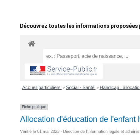
Découvrez toutes les informations proposées p
Accueil particuliers
Social - Santé
Handicap : allocat
>
>
Fiche pratique
Allocation d'éducation de l'enfan
Vérifié le 01 mai 2023 - Direction de l'information légale et adminis