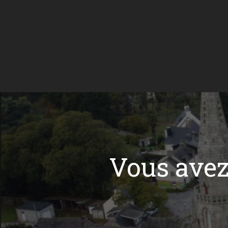
Vous ave