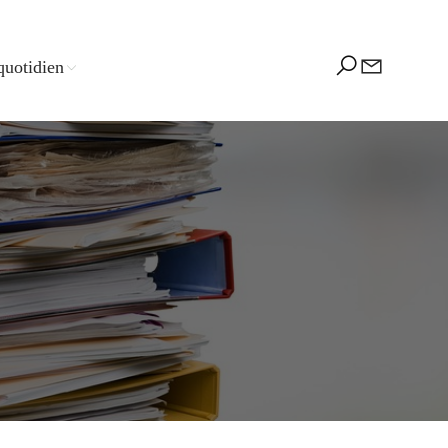
quotidien