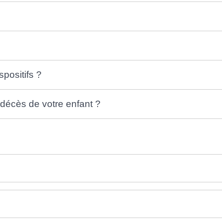
spositifs ?
décès de votre enfant ?