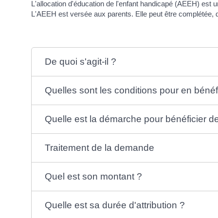
L'allocation d'éducation de l'enfant handicapé (AEEH) est 
L'AEEH est versée aux parents. Elle peut être complétée, da
De quoi s'agit-il ?
Quelles sont les conditions pour en bénéf
Quelle est la démarche pour bénéficier d
Traitement de la demande
Quel est son montant ?
Quelle est sa durée d'attribution ?