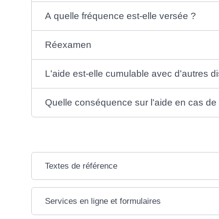
A quelle fréquence est-elle versée ?
Réexamen
L'aide est-elle cumulable avec d'autres di
Quelle conséquence sur l'aide en cas de 
Textes de référence
Services en ligne et formulaires