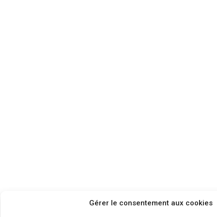
Gérer le consentement aux cookies