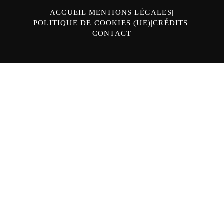
ACCUEIL
MENTIONS LÉGALES
POLITIQUE DE COOKIES (UE)
CRÉDITS
CONTACT