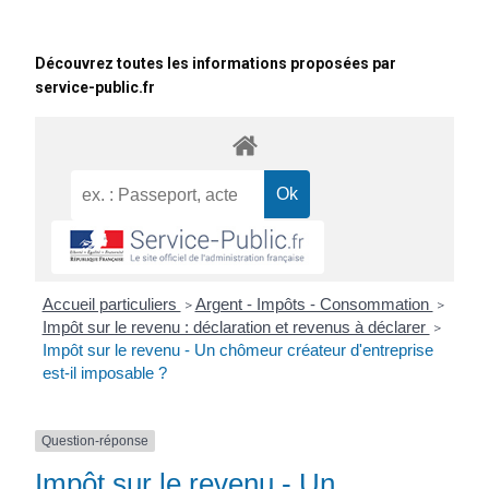
Découvrez toutes les informations proposées par
service-public.fr
Accueil particuliers
Argent - Impôts - Consommation
>
>
Impôt sur le revenu : déclaration et revenus à déclarer
>
Impôt sur le revenu - Un chômeur créateur d'entreprise
est-il imposable ?
Question-réponse
Impôt sur le revenu - Un