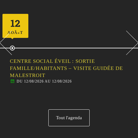
12
AOÃ»T
CENTRE SOCIAL ÉVEIL : SORTIE
FAMILLE/HABITANTS – VISITE GUIDÉE DE
MALESTROIT
DU 12/08/2026 AU 12/08/2026
Tout l'agenda