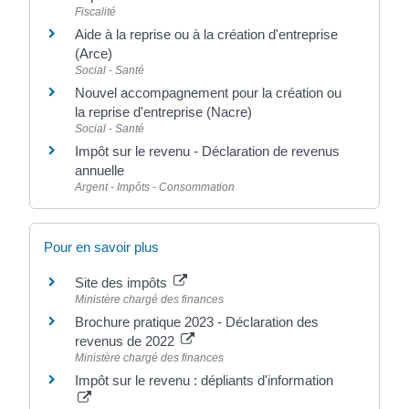
Fiscalité
Aide à la reprise ou à la création d'entreprise
(Arce)
Social - Santé
Nouvel accompagnement pour la création ou
la reprise d'entreprise (Nacre)
Social - Santé
Impôt sur le revenu - Déclaration de revenus
annuelle
Argent - Impôts - Consommation
Pour en savoir plus
Site des impôts
Ministère chargé des finances
Brochure pratique 2023 - Déclaration des
revenus de 2022
Ministère chargé des finances
Impôt sur le revenu : dépliants d'information