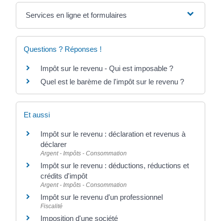
Services en ligne et formulaires
Questions ? Réponses !
Impôt sur le revenu - Qui est imposable ?
Quel est le barème de l'impôt sur le revenu ?
Et aussi
Impôt sur le revenu : déclaration et revenus à
déclarer
Argent - Impôts - Consommation
Impôt sur le revenu : déductions, réductions et
crédits d'impôt
Argent - Impôts - Consommation
Impôt sur le revenu d'un professionnel
Fiscalité
Imposition d'une société