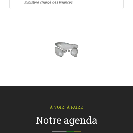
Ministère chargé des finances
À VOIR, À FAIRE
Notre agenda