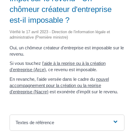
chômeur créateur d'entreprise
est-il imposable ?
Vérifié le 17 avril 2023 - Direction de l'information légale et
administrative (Première ministre)
Oui, un chômeur créateur d'entreprise est imposable sur le
revenu.
Si vous touchez
l'aide à la reprise ou à la création
d'entreprise (Arce)
, ce revenu est imposable.
En revanche, l'aide versée dans le cadre du
nouvel
accompagnement pour la création ou la reprise
d'entreprise (Nacre)
est exonérée d'impôt sur le revenu.
Textes de référence