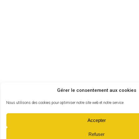
Gérer le consentement aux cookies
Nous utilisons des cookies pour optimiser notre site web et notre service.
Accepter
Refuser