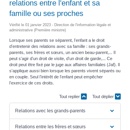
relations entre l'enfant et sa
famille ou ses proches
Vérifié le 01 janvier 2023 - Direction de l'information légale et
administrative (Première ministre)
Lorsque ses parents se séparent, l'enfant a le droit
d'entretenir des relations avec sa famille : ses grands-
parents, ses frères et sœurs, un ancien beau-parent,... Il
peut s'agir d'un droit de visite, d'un droit de garde,... Ce
droit peut être fixé par le juge aux affaires familiales (Jaf). Il
s'applique aussi bien lorsque les parents vivent séparés ou
en couple. Seul l'intérêt de l'enfant peut empêcher
l'exercice de ces droits.
Tout replier
Tout déplier
Relations avec les grands-parents
Relations entre les frères et sœurs