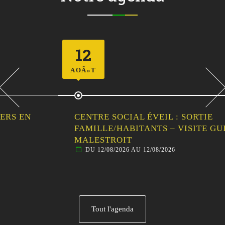
12
AOÃ»T
CENTRE SOCIAL ÉVEIL : SORTIE
FAMILLE/HABITANTS – VISITE GUIDÉE DE
MALESTROIT
DU 12/08/2026 AU 12/08/2026
Tout l'agenda