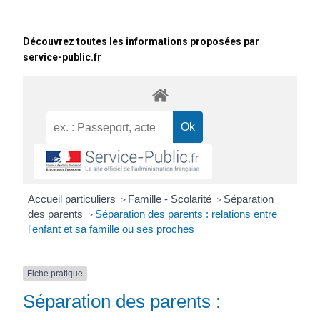
Découvrez toutes les informations proposées par
service-public.fr
Accueil particuliers
Famille - Scolarité
Séparation
>
>
des parents
Séparation des parents : relations entre
>
l'enfant et sa famille ou ses proches
Fiche pratique
Séparation des parents :