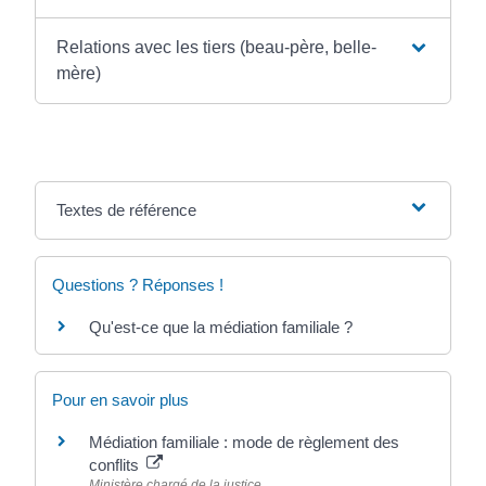
Relations avec les tiers (beau-père, belle-
mère)
Textes de référence
Questions ? Réponses !
Qu'est-ce que la médiation familiale ?
Pour en savoir plus
Médiation familiale : mode de règlement des
conflits
Ministère chargé de la justice