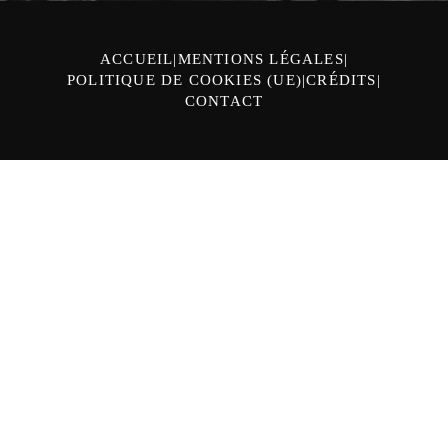
ACCUEIL
MENTIONS LÉGALES
POLITIQUE DE COOKIES (UE)
CRÉDITS
CONTACT