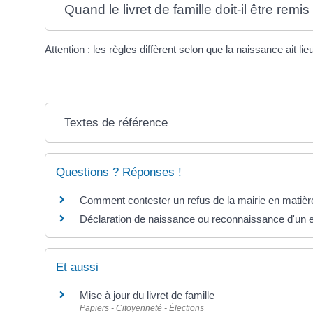
Quand le livret de famille doit-il être remis
Attention : les règles diffèrent selon que la naissance ait li
Textes de référence
Questions ? Réponses !
Comment contester un refus de la mairie en matière 
Déclaration de naissance ou reconnaissance d'un en
Et aussi
Mise à jour du livret de famille
Papiers - Citoyenneté - Élections