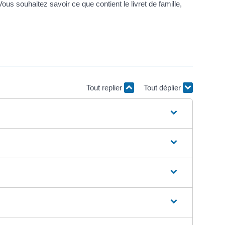
us souhaitez savoir ce que contient le livret de famille,
Tout replier
Tout déplier