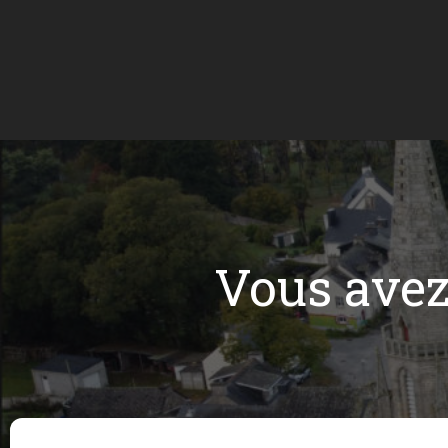
Vous ave