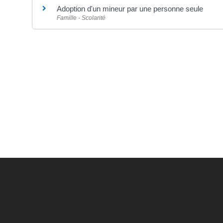
Adoption d'un mineur par une personne seule
Famille - Scolarité