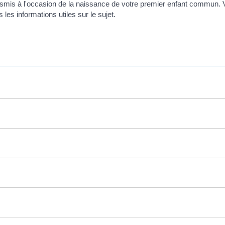
ansmis à l'occasion de la naissance de votre premier enfant commun. Vo
 les informations utiles sur le sujet.