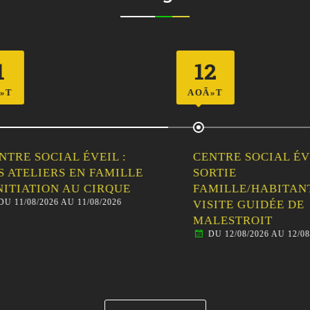
12
AOÃ»T
RE SOCIAL ÉVEIL :
CENTRE SOCIAL ÉVEIL
ATELIERS EN FAMILLE
SORTIE
ITIATION AU CIRQUE
FAMILLE/HABITANTS 
11/08/2026 AU 11/08/2026
VISITE GUIDÉE DE
MALESTROIT
DU 12/08/2026 AU 12/08/20