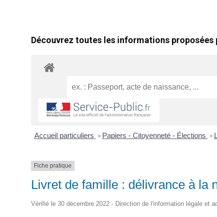
Découvrez toutes les informations proposées p
Accueil particuliers
Papiers - Citoyenneté - Élections
L
>
>
Fiche pratique
Livret de famille : délivrance à l
Vérifié le 30 décembre 2022 - Direction de l'information légale et a