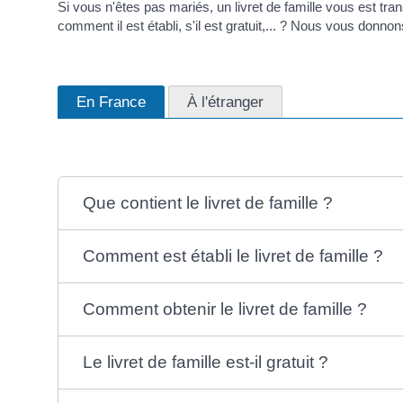
Si vous n'êtes pas mariés, un livret de famille vous est tr
comment il est établi, s'il est gratuit,... ? Nous vous donnons
En France
À l'étranger
Que contient le livret de famille ?
Comment est établi le livret de famille ?
Comment obtenir le livret de famille ?
Le livret de famille est-il gratuit ?