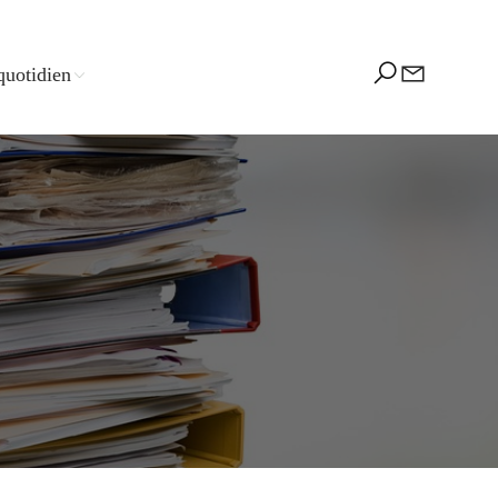
quotidien