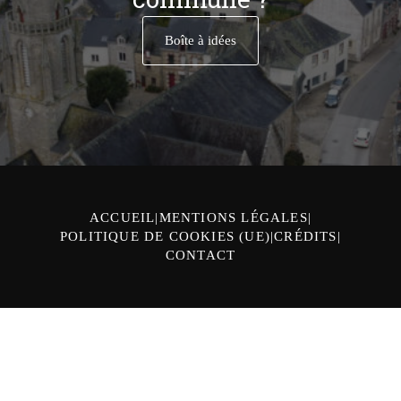
Boîte à idées
ACCUEIL
MENTIONS LÉGALES
POLITIQUE DE COOKIES (UE)
CRÉDITS
CONTACT