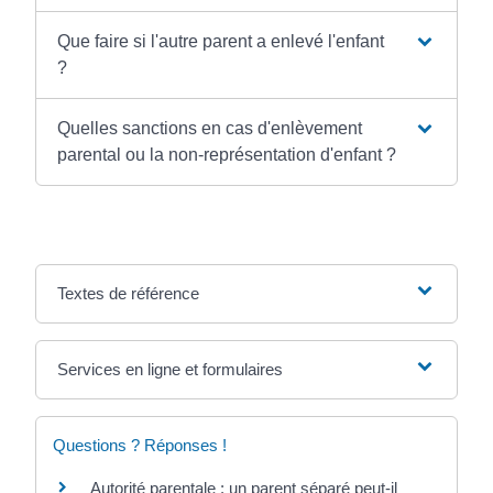
Que faire si l'autre parent a enlevé l'enfant
?
Quelles sanctions en cas d'enlèvement
parental ou la non-représentation d'enfant ?
Textes de référence
Services en ligne et formulaires
Questions ? Réponses !
Autorité parentale : un parent séparé peut-il