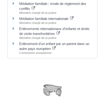
Médiation familiale : mode de règlement des
conflits
Ministère chargé de la justice
Médiation familiale internationale
Ministère chargé de la justice
Enlèvements internationaux d'enfants et droits
de visite transfrontières
Ministère chargé de la justice
Enlèvement d'un enfant par un parent dans un
autre pays européen
Commission européenne