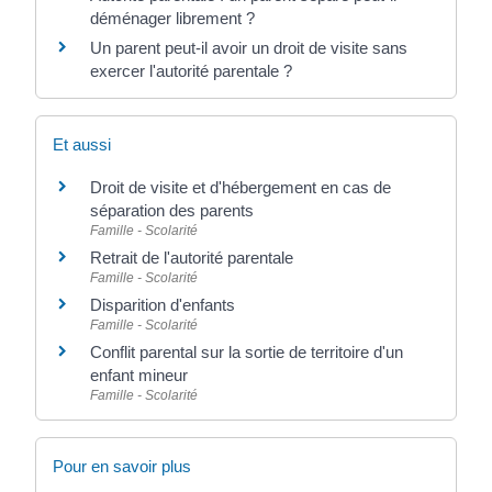
déménager librement ?
Un parent peut-il avoir un droit de visite sans
exercer l'autorité parentale ?
Et aussi
Droit de visite et d'hébergement en cas de
séparation des parents
Famille - Scolarité
Retrait de l'autorité parentale
Famille - Scolarité
Disparition d'enfants
Famille - Scolarité
Conflit parental sur la sortie de territoire d'un
enfant mineur
Famille - Scolarité
Pour en savoir plus