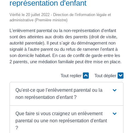
représentation d'enfant
Vérifié le 20 juillet 2022 - Direction de l'information légale et
administrative (Première ministre)
L'enlèvement parental ou la non-représentation d'enfant
sont des atteintes aux droits des parents (droit de visite,
autorité parentale). Il peut s'agir du déménagement non
signalé à l'autre parent ou du refus de ramener l'enfant à
son domicile habituel. En cas de conflit de garde entre les
2 parents, une médiation familiale peut être mise en place.
Tout replier
Tout déplier
Qu'est-ce que l'enlèvement parental ou la
non représentation d'enfant ?
Que faire si vous craignez un enlèvement
parental ou une non représentation d'enfant
?