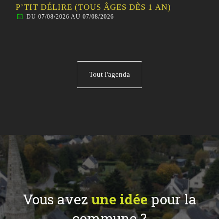
P’TIT DÉLIRE (TOUS ÂGES DÈS 1 AN)
DU 07/08/2026 AU 07/08/2026
Tout l'agenda
Vous avez
une idée
pour la
commune ?