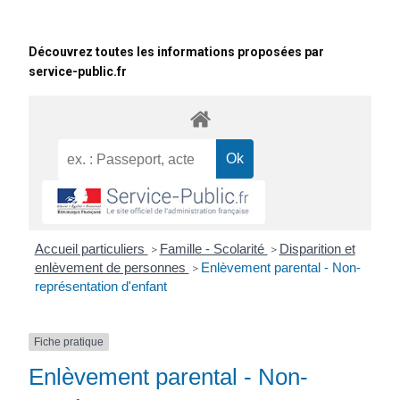
Découvrez toutes les informations proposées par
service-public.fr
Accueil particuliers
Famille - Scolarité
Disparition et
>
>
enlèvement de personnes
Enlèvement parental - Non-
>
représentation d'enfant
Fiche pratique
Enlèvement parental - Non-