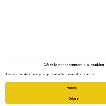
Gérer le consentement aux cookies
Nous utilisons des cookies pour optimiser notre site web et notre service.
Accepter
Refuser