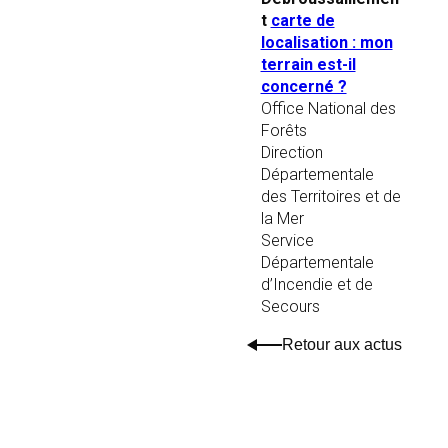
t
carte de
localisation : mon
terrain est-il
concerné ?
Office National des
Forêts
Direction
Départementale
des Territoires et de
la Mer
Service
Départementale
d’Incendie et de
Secours
Retour aux actus