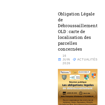
Obligation Légale
de
Débroussaillement
OLD : carte de
localisation des
parcelles
concernées
16
JUIN
ACTUALITÉS
2026