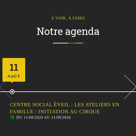
À VOIR, À FAIRE
Notre agenda
12
AOÛT
CENTRE SOCIAL ÉVEIL : SORTIE
FAMILLE/HABITANTS – VISITE GUIDÉE DE
MALESTROIT
DU 12/08/2026 AU 12/08/2026