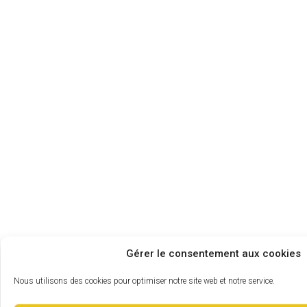
Gérer le consentement aux cookies
Nous utilisons des cookies pour optimiser notre site web et notre service.