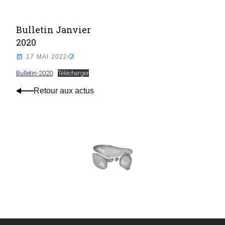
Bulletin Janvier
2020
17 MAI 2022
Bulletin-2020
Télécharger
Retour aux actus