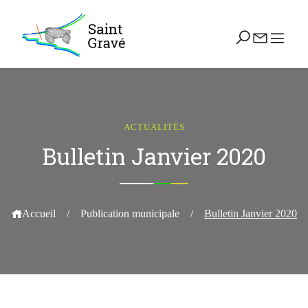
ACTUALITÉS
Bulletin Janvier 2020
Accueil
/
Publication municipale
/
Bulletin Janvier 2020