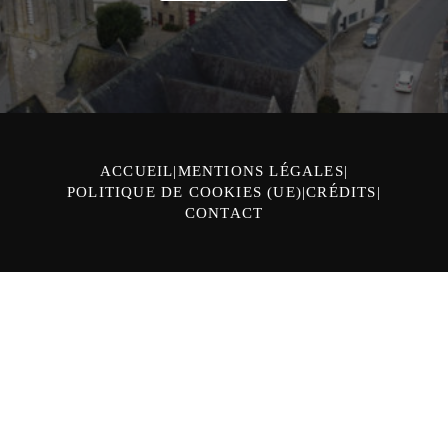
ACCUEIL
MENTIONS LÉGALES
POLITIQUE DE COOKIES (UE)
CRÉDITS
CONTACT