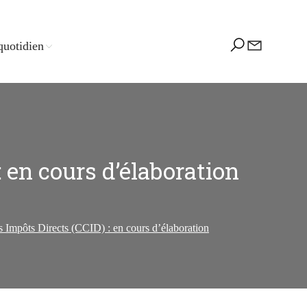
quotidien
en cours d’élaboration
mpôts Directs (CCID) : en cours d’élaboration