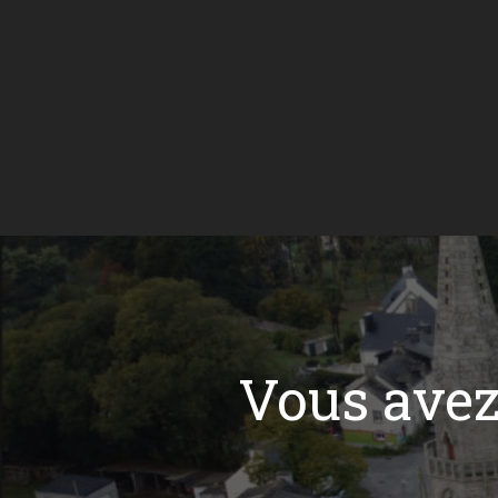
Vous ave