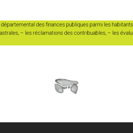
 départemental des finances publiques parmi les habitant
dastrales, – les réclamations des contribuables, – les évalu