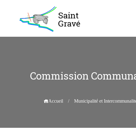
Commission Communale 
Accueil
/
Municipalité et Intercommunalit