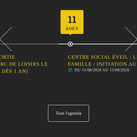
11
AOÛT
CENTRE SOCIAL ÉVEIL : LES ATELIERS EN
FAMILLE / INITIATION AU CIRQUE
DU 11/08/2026 AU 11/08/2026
Tout l'agenda