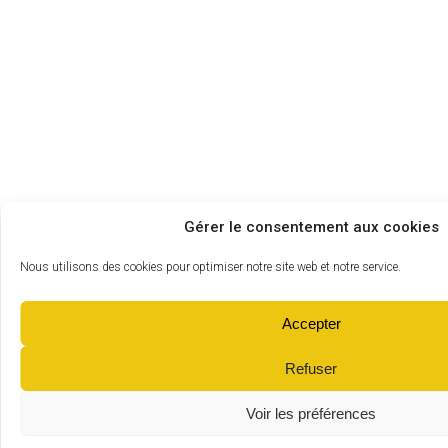
Gérer le consentement aux cookies
Nous utilisons des cookies pour optimiser notre site web et notre service.
Accepter
Refuser
Voir les préférences