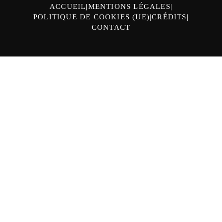
ACCUEIL
MENTIONS LÉGALES
POLITIQUE DE COOKIES (UE)
CRÉDITS
CONTACT