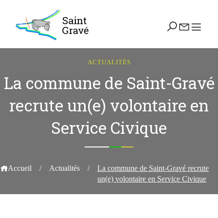
ACTUALITÉS
La commune de Saint-Gravé
recrute un(e) volontaire en
Service Civique
Accueil
/
Actualités
/
La commune de Saint-Gravé recrute
un(e) volontaire en Service Civique