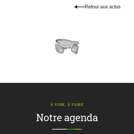
Retour aux actus
À VOIR, À FAIRE
Notre agenda