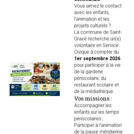
Vous aimez le contact
avec les enfants,
l’animation et les
projets culturels ?
La commune de Saint-
Gravé recherche un(e)
volontaire en Service
Civique à compter du
1er septembre 2026
pour participer à la vie
de la garderie
périscolaire, du
restaurant scolaire et
de la médiathèque.
Vos missions :
Accompagner les
enfants sur les temps
périscolaires ;
Participer à l’animation
de la pause méridienne