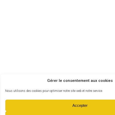
Gérer le consentement aux cookies
Nous utilisons des cookies pour optimiser notre site web et notre service.
Accepter