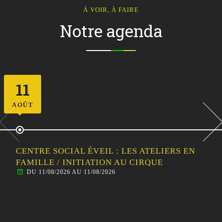
À VOIR, À FAIRE
Notre agenda
12
AOÛT
CENTRE SOCIAL ÉVEIL : SORTIE
FAMILLE/HABITANTS – VISITE GUIDÉE DE
MALESTROIT
DU 12/08/2026 AU 12/08/2026