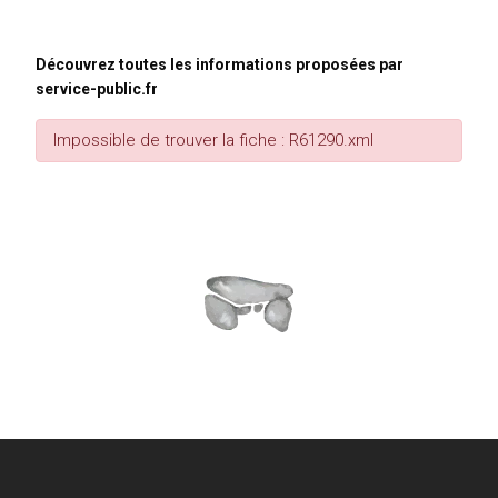
Découvrez toutes les informations proposées par
service-public.fr
Impossible de trouver la fiche : R61290.xml