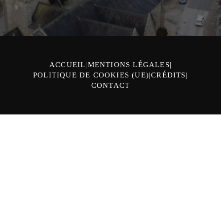
ACCUEIL
MENTIONS LÉGALES
POLITIQUE DE COOKIES (UE)
CRÉDITS
CONTACT