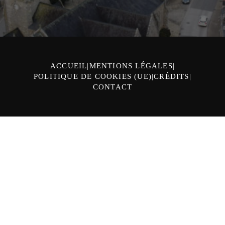
ACCUEIL
MENTIONS LÉGALES
POLITIQUE DE COOKIES (UE)
CRÉDITS
CONTACT