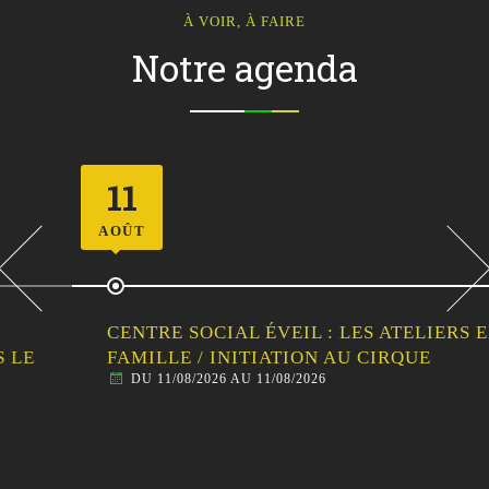
À VOIR, À FAIRE
Notre agenda
11
AOÛT
CENTRE SOCIAL ÉVEIL : LES ATELIERS EN
FAMILLE / INITIATION AU CIRQUE
DU 11/08/2026 AU 11/08/2026