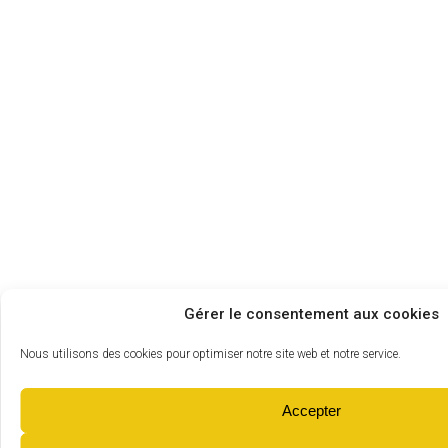
Gérer le consentement aux cookies
Nous utilisons des cookies pour optimiser notre site web et notre service.
Accepter