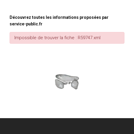
Découvrez toutes les informations proposées par
service-public.fr
Impossible de trouver la fiche : R59747.xml