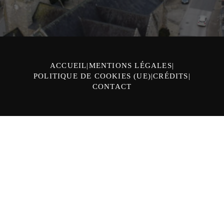
ACCUEIL
MENTIONS LÉGALES
POLITIQUE DE COOKIES (UE)
CRÉDITS
CONTACT