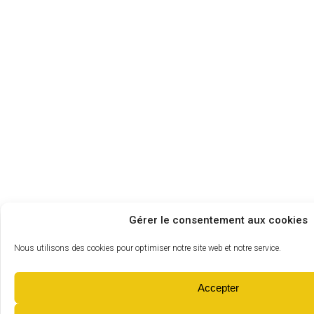
Gérer le consentement aux cookies
Nous utilisons des cookies pour optimiser notre site web et notre service.
Accepter