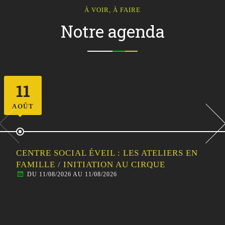
À VOIR, À FAIRE
Notre agenda
12
AOÛT
CENTRE SOCIAL ÉVEIL : SORTIE
FAMILLE/HABITANTS – VISITE GUIDÉE DE
MALESTROIT
DU 12/08/2026 AU 12/08/2026