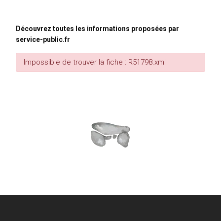
Découvrez toutes les informations proposées par
service-public.fr
Impossible de trouver la fiche : R51798.xml