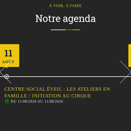
À VOIR, À FAIRE
Notre agenda
12
AOÛT
CENTRE SOCIAL ÉVEIL : SORTIE
FAMILLE/HABITANTS – VISITE GUIDÉE DE
MALESTROIT
DU 12/08/2026 AU 12/08/2026