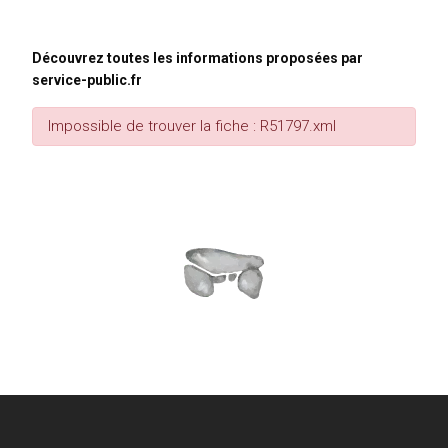
Découvrez toutes les informations proposées par
service-public.fr
Impossible de trouver la fiche : R51797.xml