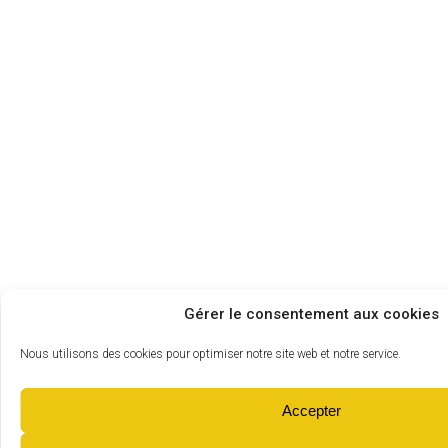
Gérer le consentement aux cookies
Nous utilisons des cookies pour optimiser notre site web et notre service.
Accepter