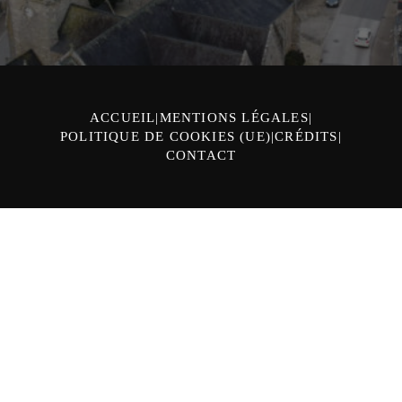
ACCUEIL
MENTIONS LÉGALES
POLITIQUE DE COOKIES (UE)
CRÉDITS
CONTACT