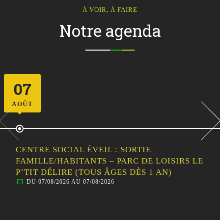
À VOIR, À FAIRE
Notre agenda
11
AOÛT
CENTRE SOCIAL ÉVEIL : LES ATELIERS EN
FAMILLE / INITIATION AU CIRQUE
DU 11/08/2026 AU 11/08/2026