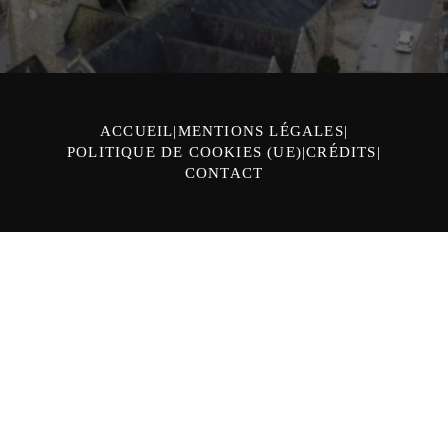
ACCUEIL
MENTIONS LÉGALES
POLITIQUE DE COOKIES (UE)
CRÉDITS
CONTACT