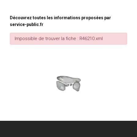
Découvrez toutes les informations proposées par
service-public.fr
Impossible de trouver la fiche : R46210.xml