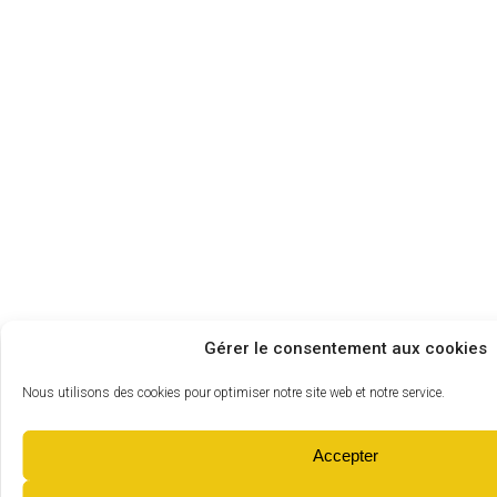
Gérer le consentement aux cookies
Nous utilisons des cookies pour optimiser notre site web et notre service.
Accepter