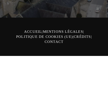
ACCUEIL
MENTIONS LÉGALES
POLITIQUE DE COOKIES (UE)
CRÉDITS
CONTACT