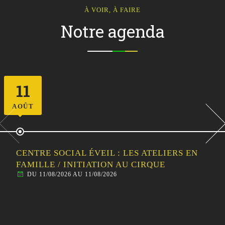
À VOIR, À FAIRE
Notre agenda
12
AOÛT
CENTRE SOCIAL ÉVEIL : SORTIE
FAMILLE/HABITANTS – VISITE GUIDÉE DE
MALESTROIT
DU 12/08/2026 AU 12/08/2026