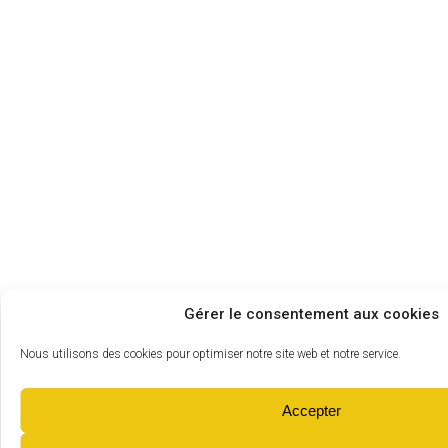
Gérer le consentement aux cookies
Nous utilisons des cookies pour optimiser notre site web et notre service.
Accepter