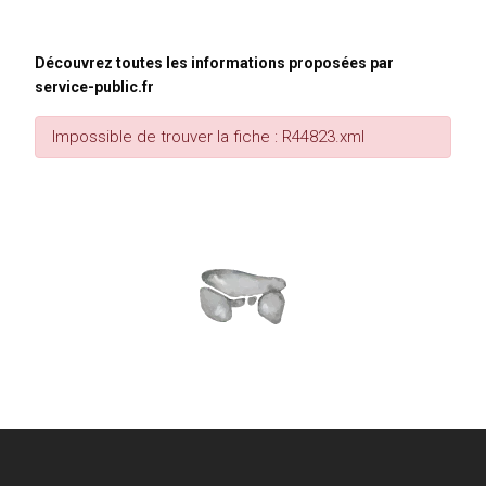
Découvrez toutes les informations proposées par
service-public.fr
Impossible de trouver la fiche : R44823.xml