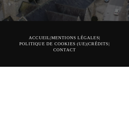
ACCUEIL
MENTIONS LÉGALES
POLITIQUE DE COOKIES (UE)
CRÉDITS
CONTACT