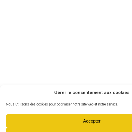
Gérer le consentement aux cookies
Nous utilisons des cookies pour optimiser notre site web et notre service.
Accepter