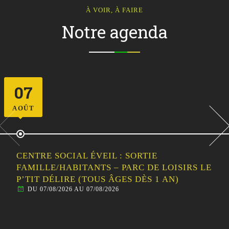
À VOIR, À FAIRE
Notre agenda
11
AOÛT
CENTRE SOCIAL ÉVEIL : LES ATELIERS EN
FAMILLE / INITIATION AU CIRQUE
DU 11/08/2026 AU 11/08/2026