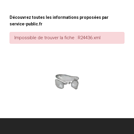
Découvrez toutes les informations proposées par
service-public.fr
Impossible de trouver la fiche : R24436.xml