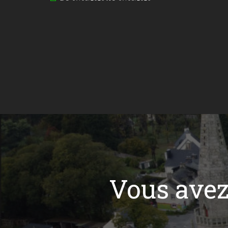
Vous ave