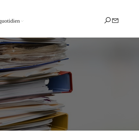
quotidien