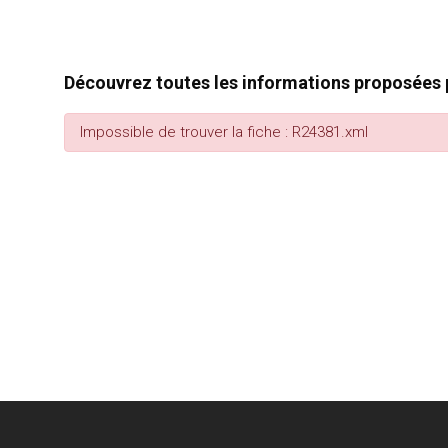
Découvrez toutes les informations proposées p
Impossible de trouver la fiche : R24381.xml