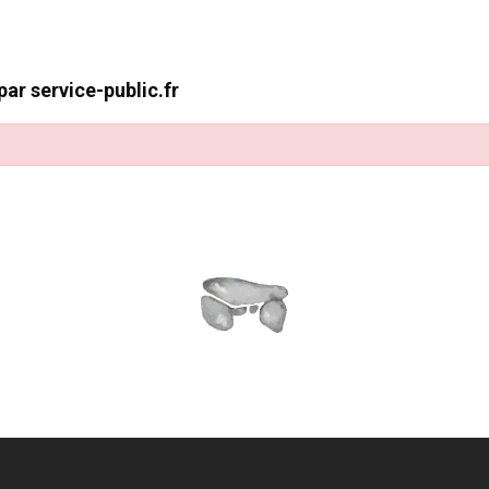
ar service-public.fr