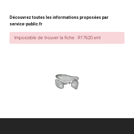
Découvrez toutes les informations proposées par
service-public.fr
Impossible de trouver la fiche : R17620.xml