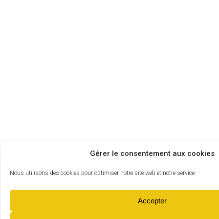
Gérer le consentement aux cookies
Nous utilisons des cookies pour optimiser notre site web et notre service.
Accepter