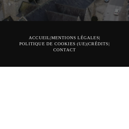
ACCUEIL
MENTIONS LÉGALES
POLITIQUE DE COOKIES (UE)
CRÉDITS
CONTACT