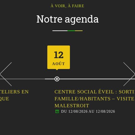
À VOIR, À FAIRE
Notre agenda
12
AOÛT
CENTRE SOCIAL ÉVEIL : SORTIE
FAMILLE/HABITANTS – VISITE GUIDÉE DE
MALESTROIT
DU 12/08/2026 AU 12/08/2026