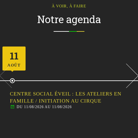
À VOIR, À FAIRE
Notre agenda
12
AOÛT
CENTRE SOCIAL ÉVEIL : SORTIE
FAMILLE/HABITANTS – VISITE GUIDÉE DE
MALESTROIT
DU 12/08/2026 AU 12/08/2026