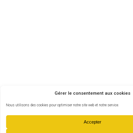
Gérer le consentement aux cookies
Nous utilisons des cookies pour optimiser notre site web et notre service.
Accepter