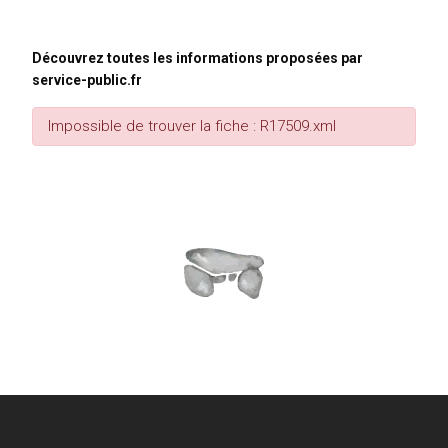
Découvrez toutes les informations proposées par
service-public.fr
Impossible de trouver la fiche : R17509.xml