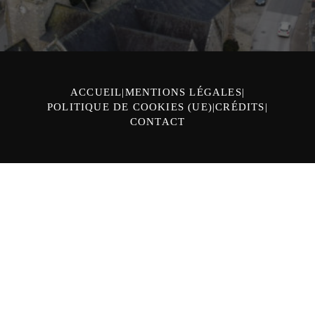
ACCUEIL
MENTIONS LÉGALES
POLITIQUE DE COOKIES (UE)
CRÉDITS
CONTACT