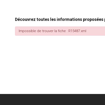
Découvrez toutes les informations proposées p
Impossible de trouver la fiche : R15487.xml