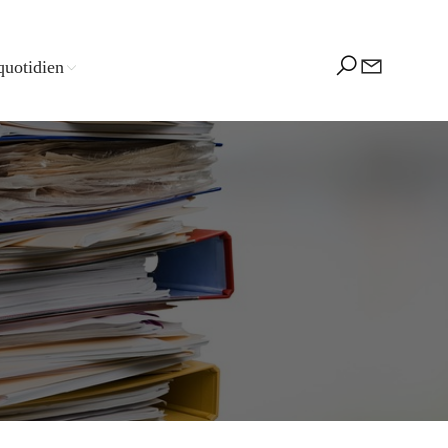
quotidien