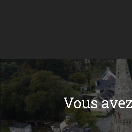
Vous ave