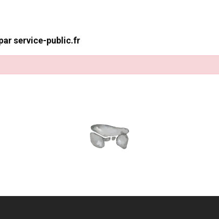
ar service-public.fr