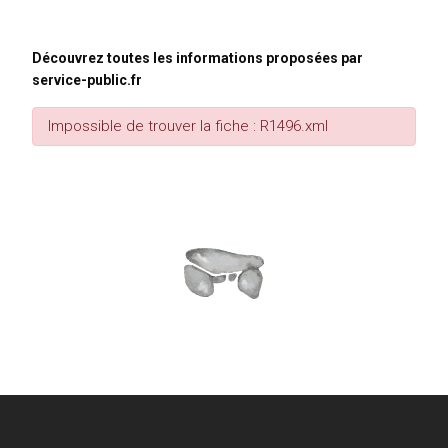
Découvrez toutes les informations proposées par
service-public.fr
Impossible de trouver la fiche : R1496.xml