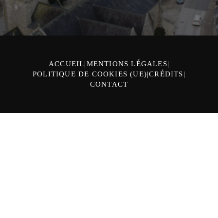
ACCUEIL
MENTIONS LÉGALES
POLITIQUE DE COOKIES (UE)
CRÉDITS
CONTACT