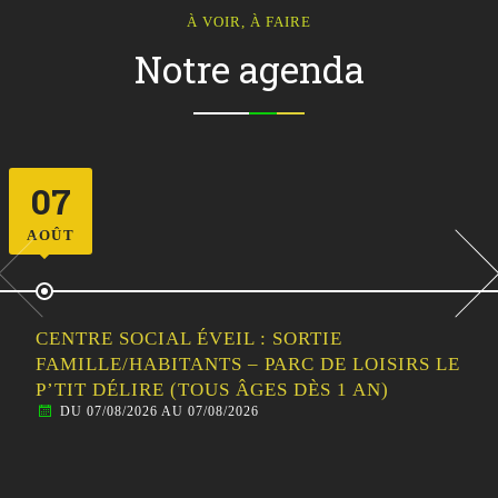
À VOIR, À FAIRE
Notre agenda
11
AOÛT
CENTRE SOCIAL ÉVEIL : LES ATELIERS EN
FAMILLE / INITIATION AU CIRQUE
DU 11/08/2026 AU 11/08/2026