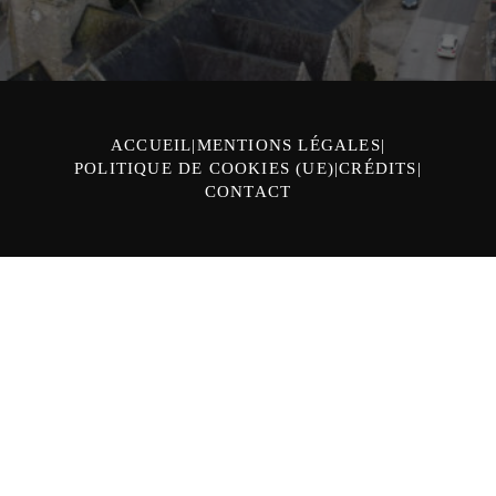
ACCUEIL
MENTIONS LÉGALES
POLITIQUE DE COOKIES (UE)
CRÉDITS
CONTACT