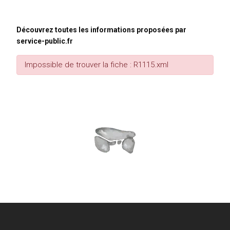
Découvrez toutes les informations proposées par
service-public.fr
Impossible de trouver la fiche : R1115.xml