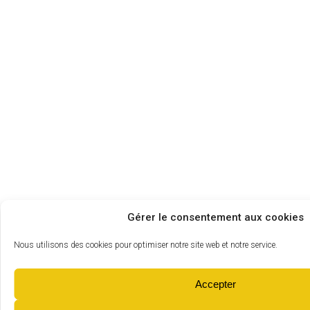
Gérer le consentement aux cookies
Nous utilisons des cookies pour optimiser notre site web et notre service.
Accepter