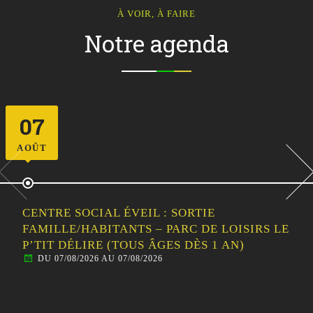
À VOIR, À FAIRE
Notre agenda
11
AOÛT
CENTRE SOCIAL ÉVEIL : LES ATELIERS EN
FAMILLE / INITIATION AU CIRQUE
DU 11/08/2026 AU 11/08/2026