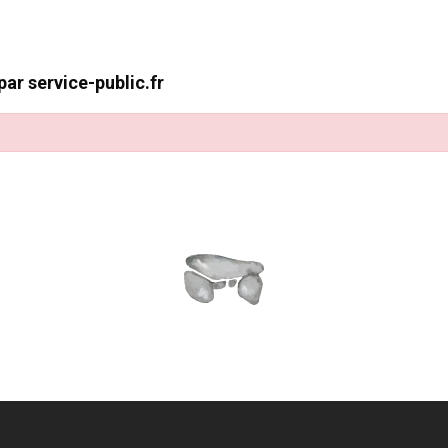
ar service-public.fr