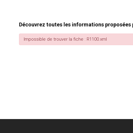
Découvrez toutes les informations proposées p
Impossible de trouver la fiche : R1100.xml