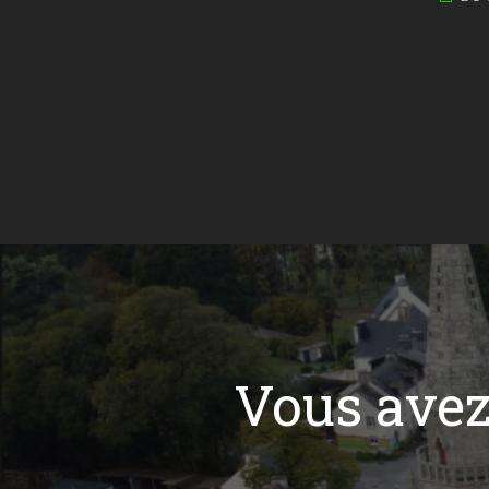
Vous ave