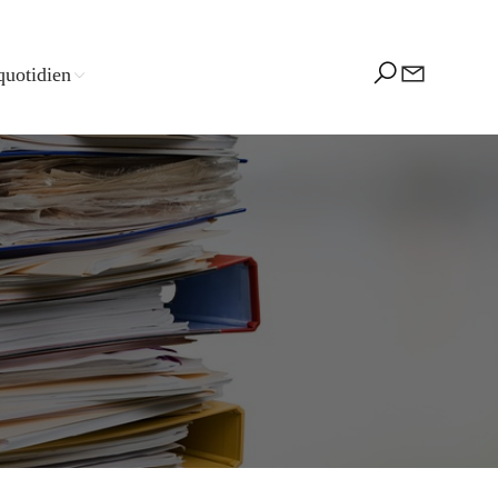
quotidien