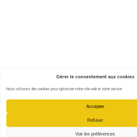
Gérer le consentement aux cookies
Nous utilisons des cookies pour optimiser notre site web et notre service.
Accepter
Refuser
Voir les préférences