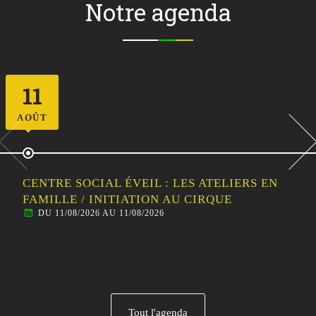
Notre agenda
12
AOÛT
CENTRE SOCIAL ÉVEIL : SORTIE
FAMILLE/HABITANTS – VISITE GUIDÉE DE
MALESTROIT
DU 12/08/2026 AU 12/08/2026
Tout l'agenda