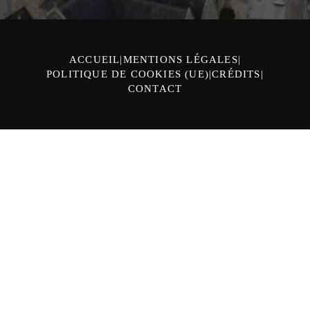
ACCUEIL
MENTIONS LÉGALES
POLITIQUE DE COOKIES (UE)
CRÉDITS
CONTACT