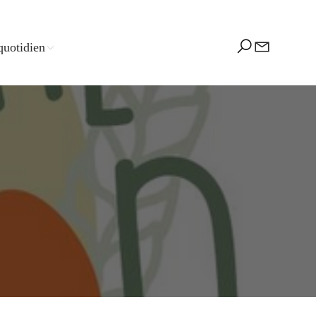
quotidien