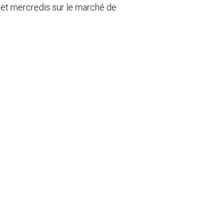
 et mercredis sur le marché de